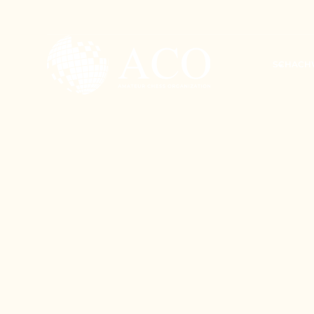
SCHACH