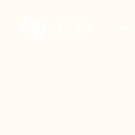
SCHACH