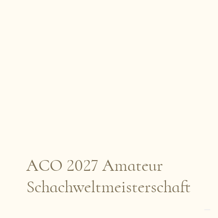
ACO 2027 Amateur
Schachweltmeisterschaft