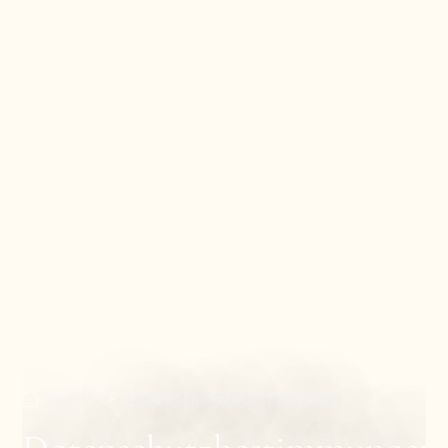
Home
Datenschutzbestimmungen