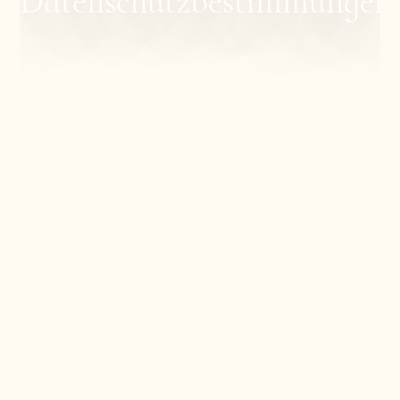
Datenschutzbestimmungen